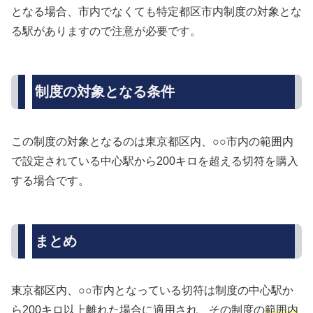
となる場合、市内でなくても特定都区市内制度の対象とな
る駅がありますので注意が必要です。
制度の対象となる条件
この制度の対象となるのは東京都区内、○○市内の範囲内
で設定されている中心駅から200キロを超える切符を購入
する場合です。
まとめ
東京都区内、○○市内となっている切符は制度の中心駅か
ら200キロ以上離れた場合に適用され、その制度の
範囲内