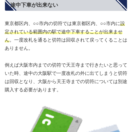
途中下車が出来ない
東京都区内、○○市内の切符では東京都区内、○○市内に
設
定されている範囲内の駅で途中下車することが出来ませ
ん
。一度改札を通ると切符は回収されて戻ってくることは
ありません。
例えば大阪市内までの切符で天王寺まで行きたいと思って
いた時、途中の大阪駅で一度改札の外に出てしまうと切符
は回収となり、大阪から天王寺までの切符については別途
購入する必要があります。