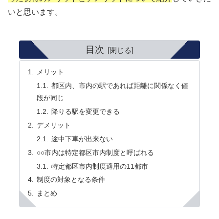
いと思います。
目次
メリット
都区内、市内の駅であれば距離に関係なく値
段が同じ
降りる駅を変更できる
デメリット
途中下車が出来ない
○○市内は特定都区市内制度と呼ばれる
特定都区市内制度適用の11都市
制度の対象となる条件
まとめ