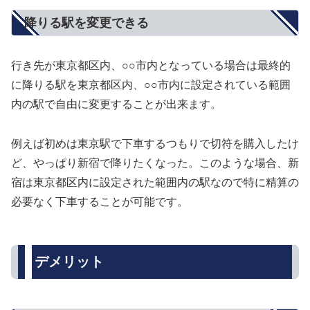
降りる駅を変更できる
行き先が東京都区内、○○市内となっている場合は最終的
に降りる駅を東京都区内、○○市内に設定されている範囲
内の駅で自由に変更することが出来ます。
例えば初めは東京駅で下車するつもりで切符を購入したけ
ど、やっぱり新宿で降りたくなった。このような場合、新
宿は東京都区内に設定された範囲内の駅なので特に精算の
必要なく下車することが可能です。
デメリット