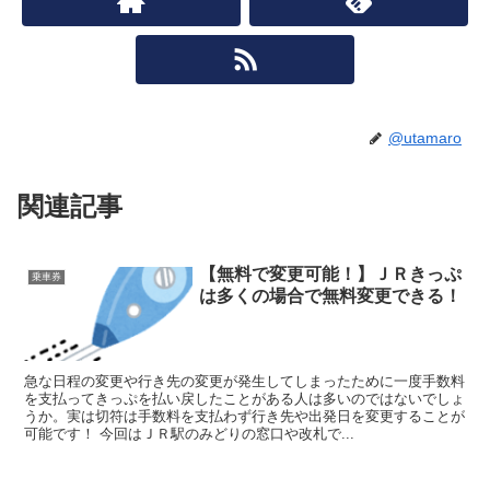
@utamaro
関連記事
【無料で変更可能！】ＪＲきっぷ
乗車券
は多くの場合で無料変更できる！
急な日程の変更や行き先の変更が発生してしまったために一度手数料
を支払ってきっぷを払い戻したことがある人は多いのではないでしょ
うか。実は切符は手数料を支払わず行き先や出発日を変更することが
可能です！ 今回はＪＲ駅のみどりの窓口や改札で...